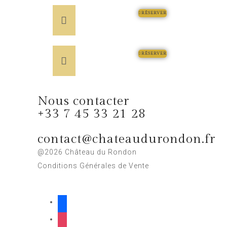
RÉSERVER
RÉSERVER
Nous contacter
+33 7 45 33 21 28
contact@chateaudurondon.fr
@2026 Château du Rondon
Conditions Générales de Vente